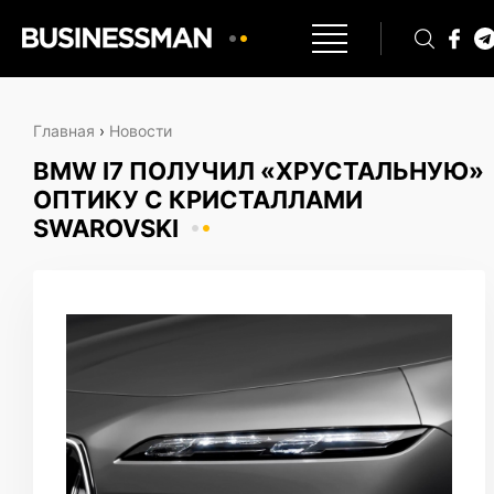
Главная
›
Новости
BMW I7 ПОЛУЧИЛ «ХРУСТАЛЬНУЮ»
ОПТИКУ С КРИСТАЛЛАМИ
SWAROVSKI