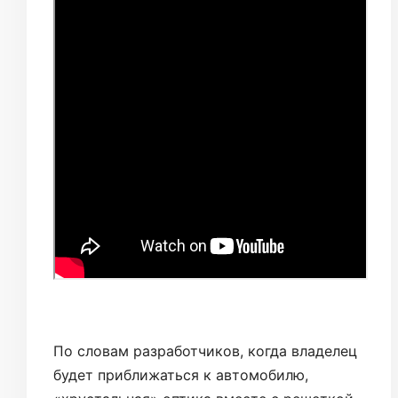
По словам разработчиков, когда владелец
будет приближаться к автомобилю,