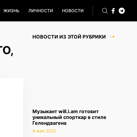
ЖИЗНЬ
ЛИЧНОСТИ
НОВОСТИ
НОВОСТИ ИЗ ЭТОЙ РУБРИКИ
ГО,
Музыкант will.i.am готовит
уникальный спорткар в стиле
Гелендвагена
4 мая 2022