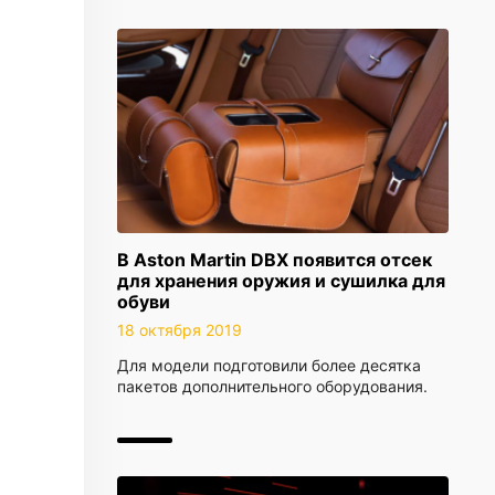
В Aston Martin DBX появится отсек
для хранения оружия и сушилка для
обуви
18 октября 2019
Для модели подготовили более десятка
пакетов дополнительного оборудования.