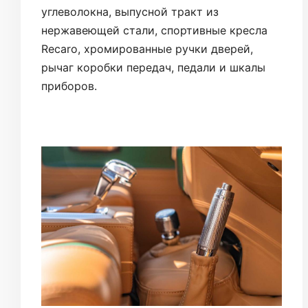
углеволокна, выпусной тракт из
нержавеющей стали, спортивные кресла
Recaro, хромированные ручки дверей,
рычаг коробки передач, педали и шкалы
приборов.