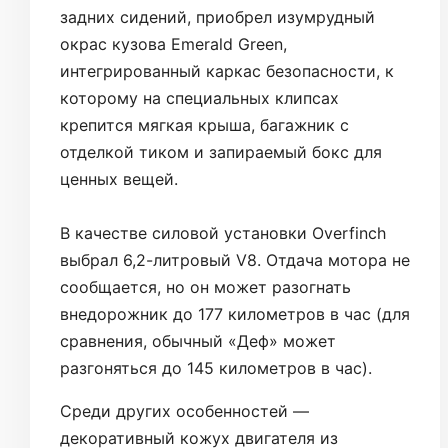
задних сидений, приобрел изумрудный
окрас кузова Emerald Green,
интегрированный каркас безопасности, к
которому на специальных клипсах
крепится мягкая крыша, багажник с
отделкой тиком и запираемый бокс для
ценных вещей.
В качестве силовой установки Overfinch
выбрал 6,2-литровый V8. Отдача мотора не
сообщается, но он может разогнать
внедорожник до 177 километров в час (для
сравнения, обычный «Деф» может
разгоняться до 145 километров в час).
Среди других особенностей —
декоративный кожух двигателя из