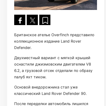
Британское ателье Overfinch представило
коллекционное издание Land Rover
Defender.
Двухместный вариант с мягкой крышей
оснастили джиэмовским двигателем V8
6.2, а грузовой отсек отделали по образу
палуб яхт тиком.
Основой внедорожника стал уже
классический Land Rover Defender 90.
После переделки автомобиль лишился