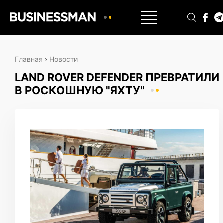
Главная
›
Новости
LAND ROVER DEFENDER ПРЕВРАТИЛИ
В РОСКОШНУЮ "ЯХТУ"