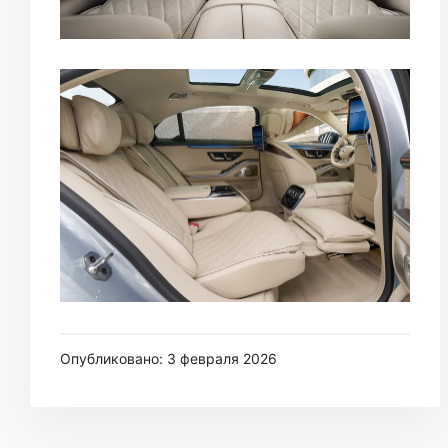
Опубликовано: 3 февраля 2026