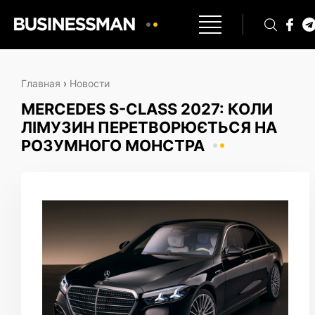
Главная
›
Новости
MERCEDES S-CLASS 2027: КОЛИ
ЛІМУЗИН ПЕРЕТВОРЮЄТЬСЯ НА
РОЗУМНОГО МОНСТРА