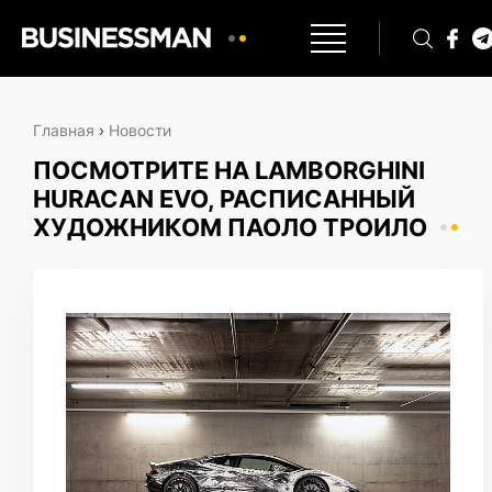
Главная
›
Новости
ПОСМОТРИТЕ НА LAMBORGHINI
HURACAN EVO, РАСПИСАННЫЙ
ХУДОЖНИКОМ ПАОЛО ТРОИЛО