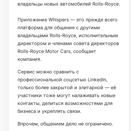
владельцы новых автомобилей Rolls-Royce.
Приложение Whispers — это прежде всего
платформа для общения с другими
владельцами Rolls-Royce, исполнительным
директором и членами совета директоров
Rolls-Royce Motor Cars, сообщает
компания.
Сервис можно сравнить с
профессиональной соцсетью LinkedIn,
только более закрытой и элитарной — её
участники тоже могут налаживать новые
контакты, делиться возможностями для
бизнеса и укреплять связи.
Впрочем, общением дело не ограничено.