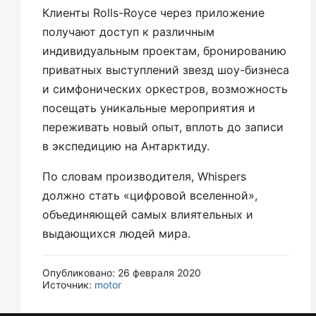
Клиенты Rolls-Royce через приложение
получают доступ к различным
индивидуальным проектам, бронированию
приватных выступлений звезд шоу-бизнеса
и симфонических оркестров, возможность
посещать уникальные мероприятия и
переживать новый опыт, вплоть до записи
в экспедицию на Антарктиду.
По словам производителя, Whispers
должно стать «цифровой вселенной»,
объединяющей самых влиятельных и
выдающихся людей мира.
Опубликовано: 26 февраля 2020
Источник:
motor