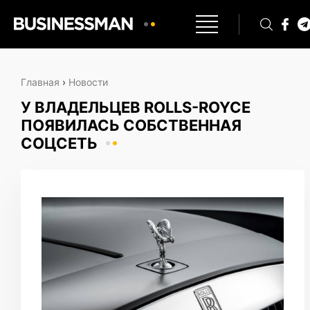
Главная
›
Новости
У ВЛАДЕЛЬЦЕВ ROLLS-ROYCE
ПОЯВИЛАСЬ СОБСТВЕННАЯ
СОЦСЕТЬ