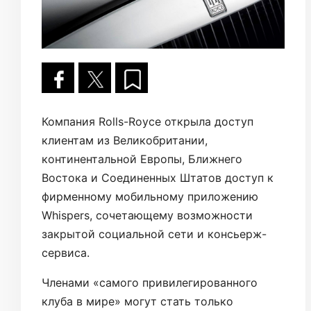
Компания Rolls-Royce открыла доступ
клиентам из Великобритании,
континентальной Европы, Ближнего
Востока и Соединенных Штатов доступ к
фирменному мобильному приложению
Whispers, сочетающему возможности
закрытой социальной сети и консьерж-
сервиса.
Членами «самого привилегированного
клуба в мире» могут стать только