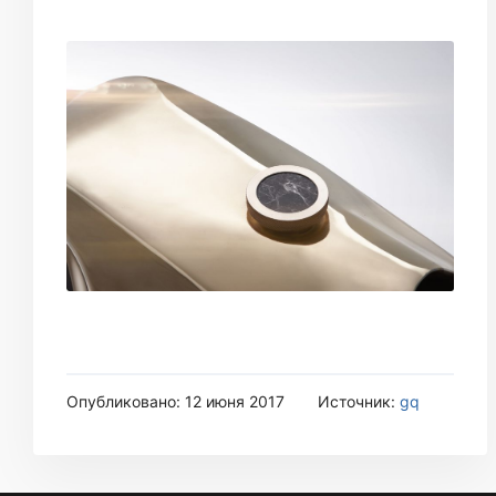
Опубликовано: 12 июня 2017
Источник:
gq