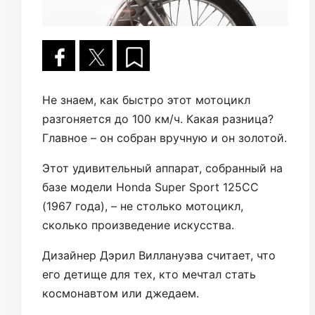
Не знаем, как быстро этот мотоцикл
разгоняется до 100 км/ч. Какая разница?
Главное – он собран вручную и он золотой.
Этот удивительный аппарат, собранный на
базе модели Honda Super Sport 125СС
(1967 года), – не столько мотоцикл,
сколько произведение искусства.
Дизайнер Дэрил Виллануэва считает, что
его детище для тех, кто мечтал стать
космонавтом или джедаем.