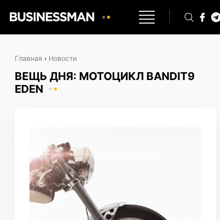
Главная
›
Новости
ВЕЩЬ ДНЯ: МОТОЦИКЛ BANDIT9
EDEN