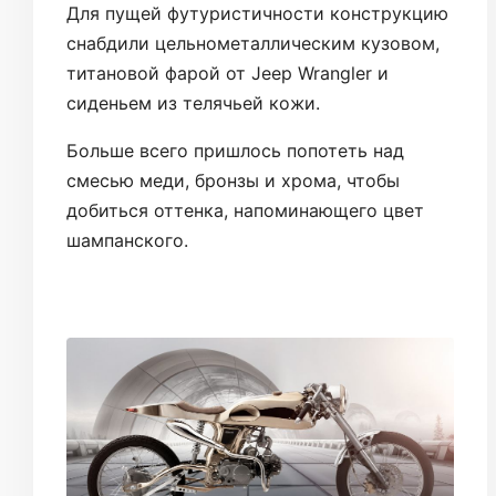
Для пущей футуристичности конструкцию
снабдили цельнометаллическим кузовом,
титановой фарой от Jeep Wrangler и
сиденьем из телячьей кожи.
Больше всего пришлось попотеть над
смесью меди, бронзы и хрома, чтобы
добиться оттенка, напоминающего цвет
шампанского.