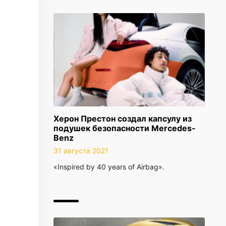
Херон Престон создал капсулу из
подушек безопасности Mercedes-
Benz
31 августа 2021
«Inspired by 40 years of Airbag».