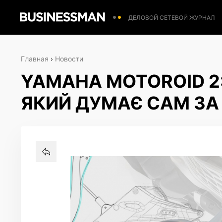
ДЕЛОВОЙ СЕТЕВОЙ ЖУРНАЛ
Главная
›
Новости
YAMAHA MOTOROID 2
ЯКИЙ ДУМАЄ САМ ЗА