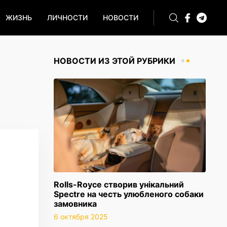
ЖИЗНЬ
ЛИЧНОСТИ
НОВОСТИ
НОВОСТИ ИЗ ЭТОЙ РУБРИКИ
Rolls-Royce створив унікальний
Spectre на честь улюбленого собаки
замовника
6 октября 2025