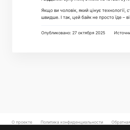
Якщо ви чоловік, який цінує технології,
швидше. І так, цей байк не просто їде – в
Опубликовано: 27 октября 2025
Источн
О проекте
Политика конфиденциальности
Обратная