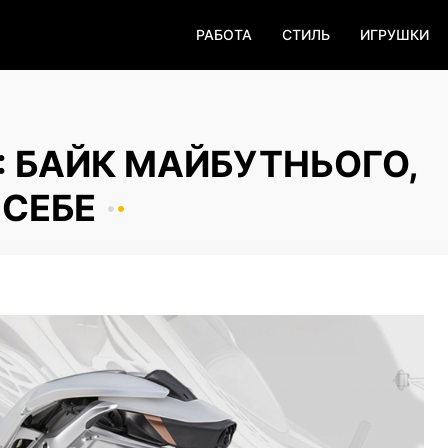
РАБОТА
СТИЛЬ
ИГРУШКИ
: БАЙК МАЙБУТНЬОГО,
 СЕБЕ