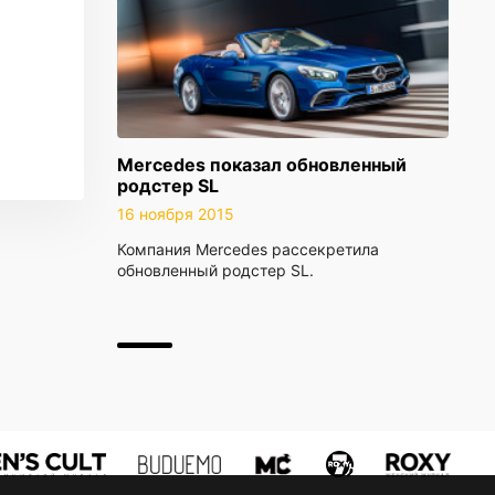
Mercedes показал обновленный
родстер SL
16 ноября 2015
Компания Mercedes рассекретила
обновленный родстер SL.