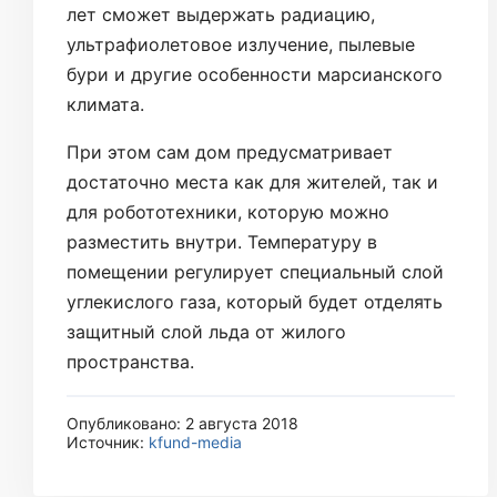
лет сможет выдержать радиацию,
ультрафиолетовое излучение, пылевые
бури и другие особенности марсианского
климата.
При этом сам дом предусматривает
достаточно места как для жителей, так и
для робототехники, которую можно
разместить внутри. Температуру в
помещении регулирует специальный слой
углекислого газа, который будет отделять
защитный слой льда от жилого
пространства.
Опубликовано: 2 августа 2018
Источник:
kfund-media