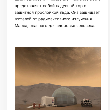
представляет собой надувной тор с
защитной прослойкой льда. Она защищает
жителей от радиоактивного излучения
Марса, опасного для здоровья человека.