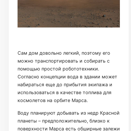
Сам дом довольно легкий, поэтому его
можно транспортировать и собирать с
помощью простой робототехники.
Согласно концепции вода в здании может
набираться еще до прибытия экипажа и
использоваться в качестве топлива для
космолетов на орбите Марса.
Воду планируют добывать из недр Красной
планеты – предположительно, близко к
поверхности Марса есть обширные залежи