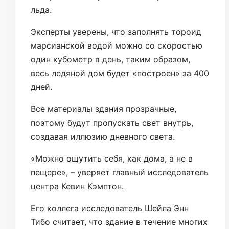
льда.
Эксперты уверены, что заполнять тороид
марсианской водой можно со скоростью
один кубометр в день, таким образом,
весь ледяной дом будет «построен» за 400
дней.
Все материалы здания прозрачные,
поэтому будут пропускать свет внутрь,
создавая иллюзию дневного света.
«Можно ощутить себя, как дома, а не в
пещере», – уверяет главный исследователь
центра Кевин Кэмптон.
Его коллега исследователь Шейла Энн
Тибо считает, что здание в течение многих