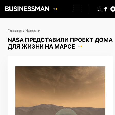
Главная
›
Новости
NASA ПРЕДСТАВИЛИ ПРОЕКТ ДОМА
ДЛЯ ЖИЗНИ НА МАРСЕ