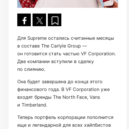
Для Supreme остались считанные месяцы
в составе The Carlyle Group —
он готовится стать частью VF Corporation.
Две компании вступили в сделку
по слиянию.
Она будет завершена до конца этого
финансового года. В VF Corporation уже
входят бренды The North Face, Vans
и Timberland.
Теперь портфель корпорации пополнится
еще и легендарной для всех хайпбистов