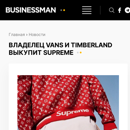
Главная
›
Новости
ВЛАДЕЛЕЦ VANS И TIMBERLAND
ВЫКУПИТ SUPREME